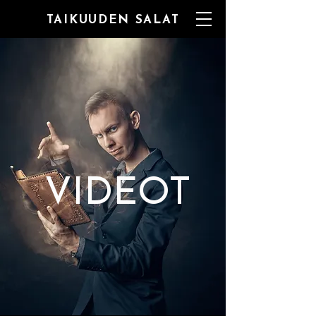
TAIKUUDEN SALAT
VIDEOT